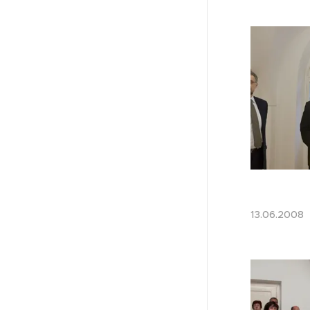
13.06.20