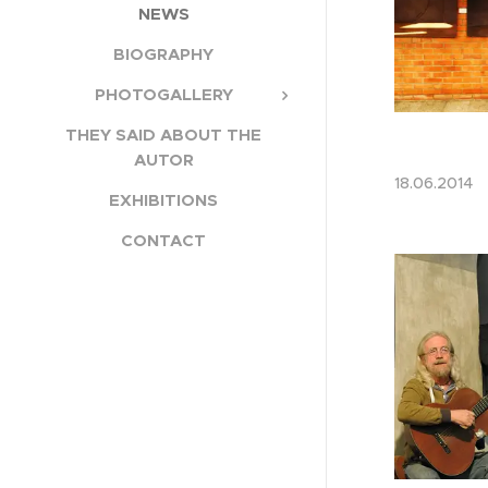
NEWS
BIOGRAPHY
PHOTOGALLERY
THEY SAID ABOUT THE
AUTOR
18.06.201
EXHIBITIONS
CONTACT